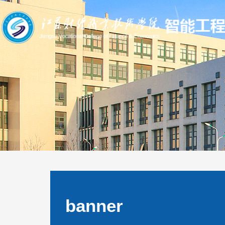
banner