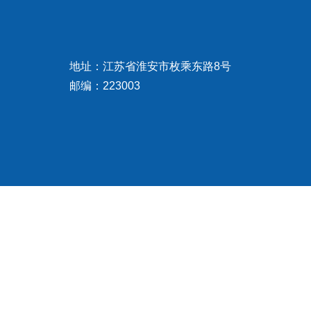
地址：江苏省淮安市枚乘东路8号
邮编：223003